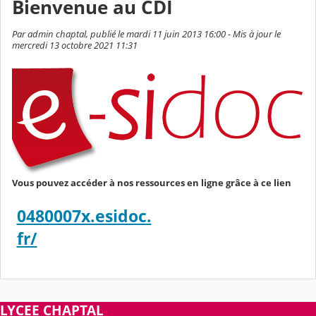
Bienvenue au CDI
Par admin chaptal, publié le mardi 11 juin 2013 16:00 - Mis à jour le
mercredi 13 octobre 2021 11:31
Vous pouvez accéder à nos ressources en ligne grâce à ce lien
0480007x.esidoc.
fr/
LYCEE CHAPTAL