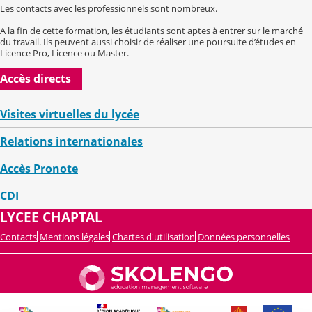
Les contacts avec les professionnels sont nombreux.
A la fin de cette formation, les étudiants sont aptes à entrer sur le marché
du travail. Ils peuvent aussi choisir de réaliser une poursuite d’études en
Licence Pro, Licence ou Master.
Accès directs
Visites virtuelles du lycée
Relations internationales
Accès Pronote
CDI
LYCEE CHAPTAL
Contacts
Mentions légales
Chartes d'utilisation
Données personnelles