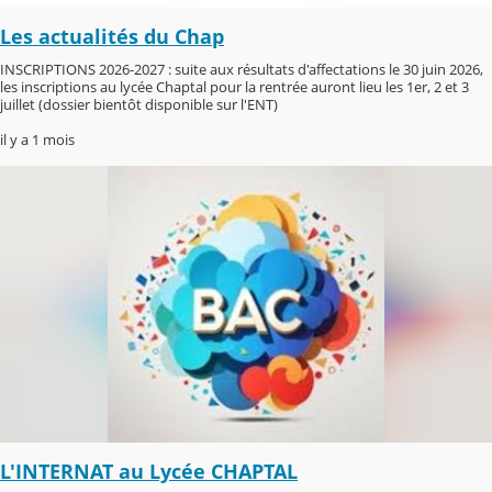
Les actualités du Chap
INSCRIPTIONS 2026-2027 : suite aux résultats d'affectations le 30 juin 2026,
les inscriptions au lycée Chaptal pour la rentrée auront lieu les 1er, 2 et 3
juillet (dossier bientôt disponible sur l'ENT)
il y a 1 mois
L'INTERNAT au Lycée CHAPTAL