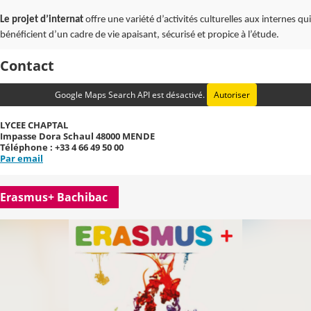
Le projet d’internat
offre une variété d’activités culturelles aux internes qui
bénéficient d’un cadre de vie apaisant, sécurisé et propice à l’étude.
Contact
Google Maps Search API est désactivé.
Autoriser
LYCEE CHAPTAL
Impasse Dora Schaul 48000 MENDE
Téléphone : +33 4 66 49 50 00
Par email
Erasmus+ Bachibac