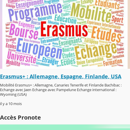
Erasmus+ : Allemagne, Espagne, Finlande, USA
Mobilité Erasmus+ : Allemagne, Canaries Tenerife et Finlande Bachibac :
Echange avec Jaen Echange avec Pampelune Echange international :
Wyoming (USA)
il y a 10 mois
Accès Pronote