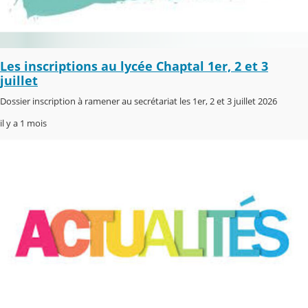
Les inscriptions au lycée Chaptal 1er, 2 et 3
juillet
Dossier inscription à ramener au secrétariat les 1er, 2 et 3 juillet 2026
il y a 1 mois