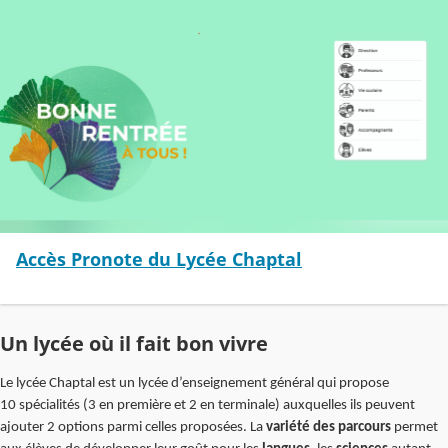
Accès Pronote du Lycée Chaptal
Un lycée où il fait bon vivre
Le lycée Chaptal est un lycée d’enseignement général qui propose
10 spécialités (3 en première et 2 en terminale) auxquelles ils peuvent
ajouter 2 options parmi celles proposées. La
variété des parcours
permet