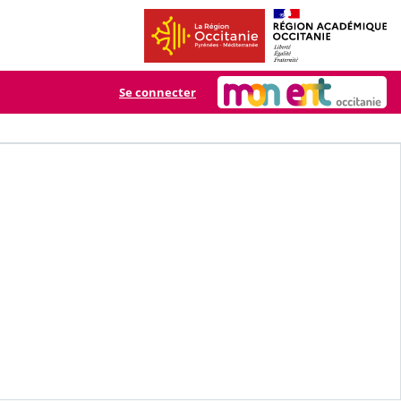
Se connecter