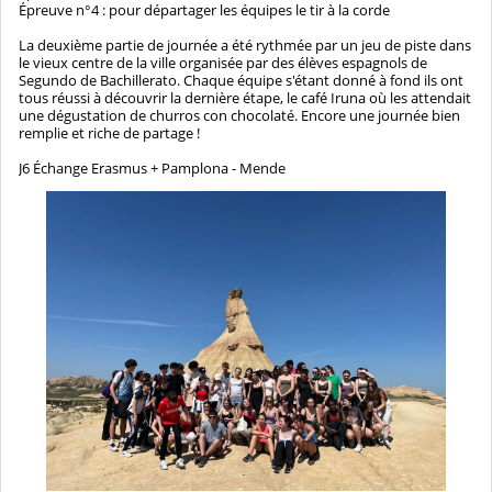
Épreuve n°4 : pour départager les équipes le tir à la corde
La deuxième partie de journée a été rythmée par un jeu de piste dans
le vieux centre de la ville organisée par des élèves espagnols de
Segundo de Bachillerato. Chaque équipe s'étant donné à fond ils ont
tous réussi à découvrir la dernière étape, le café Iruna où les attendait
une dégustation de churros con chocolaté. Encore une journée bien
remplie et riche de partage !
J6 Échange Erasmus + Pamplona - Mende