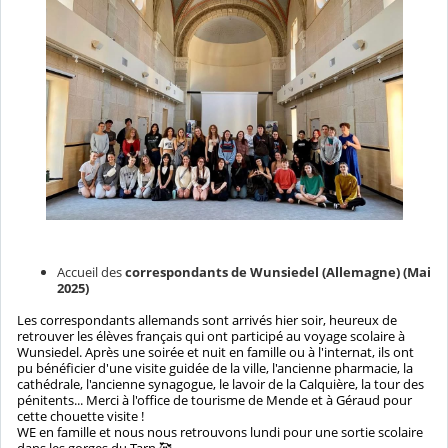
Accueil des
correspondants de Wunsiedel (Allemagne) (Mai
2025)
Les correspondants allemands sont arrivés hier soir, heureux de
retrouver les élèves français qui ont participé au voyage scolaire à
Wunsiedel. Après une soirée et nuit en famille ou à l'internat, ils ont
pu bénéficier d'une visite guidée de la ville, l'ancienne pharmacie, la
cathédrale, l'ancienne synagogue, le lavoir de la Calquière, la tour des
pénitents... Merci à l'office de tourisme de Mende et à Géraud pour
cette chouette visite !
WE en famille et nous nous retrouvons lundi pour une sortie scolaire
dans les gorges du Tarn 🥰