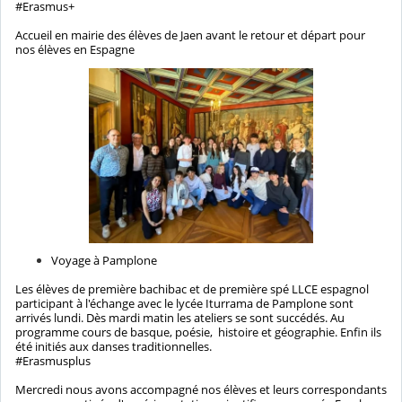
#Erasmus+
Accueil en mairie des élèves de Jaen avant le retour et départ pour
nos élèves en Espagne
Voyage à Pamplone
Les élèves de première bachibac et de première spé LLCE espagnol
participant à l'échange avec le lycée Iturrama de Pamplone sont
arrivés lundi. Dès mardi matin les ateliers se sont succédés. Au
programme cours de basque, poésie, histoire et géographie. Enfin ils
été initiés aux danses traditionnelles.
#Erasmusplus
Mercredi nous avons accompagné nos élèves et leurs correspondants