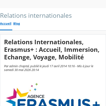
Relations internationales
Accueil
Blog
Relations Internationales,
Erasmus+ : Accueil, Immersion,
Echange, Voyage, Mobilité
Par admin chaptal, publié le jeudi 17 avril 2014 10:16 - Mis à jour le
samedi 30 mai 2026 20:14