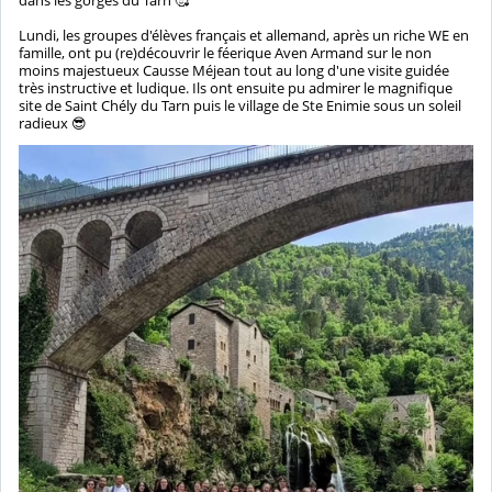
Lundi, les groupes d'élèves français et allemand, après un riche WE en
famille, ont pu (re)découvrir le féerique Aven Armand sur le non
moins majestueux Causse Méjean tout au long d'une visite guidée
très instructive et ludique. Ils ont ensuite pu admirer le magnifique
site de Saint Chély du Tarn puis le village de Ste Enimie sous un soleil
radieux 😎