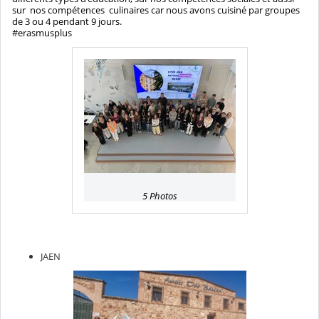
sur nos compétences culinaires car nous avons cuisiné par groupes
de 3 ou 4 pendant 9 jours.
#erasmusplus
5 Photos
JAEN