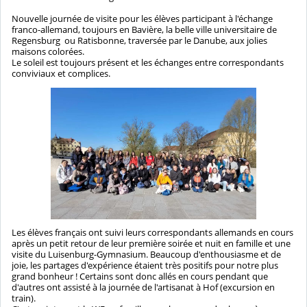
Nouvelle journée de visite pour les élèves participant à l'échange
franco-allemand, toujours en Bavière, la belle ville universitaire de
Regensburg ou Ratisbonne, traversée par le Danube, aux jolies
maisons colorées.
Le soleil est toujours présent et les échanges entre correspondants
conviviaux et complices.
Les élèves français ont suivi leurs correspondants allemands en cours
après un petit retour de leur première soirée et nuit en famille et une
visite du Luisenburg-Gymnasium. Beaucoup d'enthousiasme et de
joie, les partages d'expérience étaient très positifs pour notre plus
grand bonheur ! Certains sont donc allés en cours pendant que
d'autres ont assisté à la journée de l'artisanat à Hof (excursion en
train).