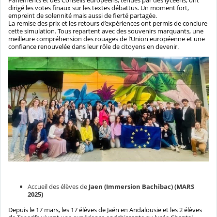
dirigé les votes finaux sur les textes débattus. Un moment fort,
empreint de solennité mais aussi de fierté partagée.
La remise des prix et les retours d’expériences ont permis de conclure
cette simulation. Tous repartent avec des souvenirs marquants, une
meilleure compréhension des rouages de l’Union européenne et une
confiance renouvelée dans leur rôle de citoyens en devenir.
Accueil des élèves de
Jaen (Immersion Bachibac) (MARS
2025)
Depuis le 17 mars, les 17 élèves de Jaén en Andalousie et les 2 élèves