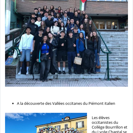
A la découverte des Vallées occitanes du Piémont italien
Les élèves
occitanistes du
Collège Bourrillon et
du Lycée Chaptal se