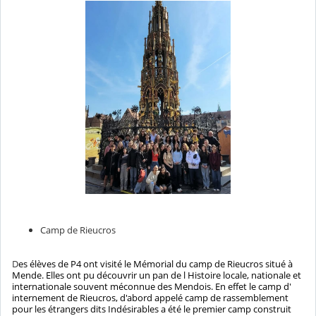
Camp de Rieucros
D
es élèves de P4 ont visité le Mémorial du camp de Rieucros situé à
Mende. Elles ont pu découvrir un pan de l Histoire locale, nationale et
internationale souvent méconnue des Mendois. En effet le camp d'
internement de Rieucros, d'abord appelé camp de rassemblement
pour les étrangers dits Indésirables a été le premier camp construit