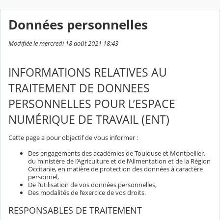
Données personnelles
Modifiée le mercredi 18 août 2021 18:43
INFORMATIONS RELATIVES AU
TRAITEMENT DE DONNEES
PERSONNELLES POUR L’ESPACE
NUMÉRIQUE DE TRAVAIL (ENT)
Cette page a pour objectif de vous informer :
Des engagements des académies de Toulouse et Montpellier,
du ministère de l’Agriculture et de l’Alimentation et de la Région
Occitanie, en matière de protection des données à caractère
personnel,
De l’utilisation de vos données personnelles,
Des modalités de l’exercice de vos droits.
RESPONSABLES DE TRAITEMENT