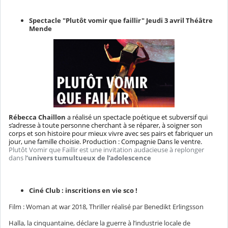
Spectacle "Plutôt vomir que faillir" Jeudi 3 avril Théâtre
Mende
Rébecca Chaillon
a réalisé un spectacle poétique et subversif qui
s’adresse à toute personne cherchant à se réparer, à soigner son
corps et son histoire pour mieux vivre avec ses pairs et fabriquer un
jour, une famille choisie. Production : Compagnie Dans le ventre.
Plutôt Vomir que Faillir est une invitation audacieuse à replonger
dans l
’univers tumultueux de l’adolescence
Ciné Club : inscritions en vie sco !
Film : Woman at war 2018, Thriller réalisé par Benedikt Erlingsson
Halla, la cinquantaine, déclare la guerre à l’industrie locale de