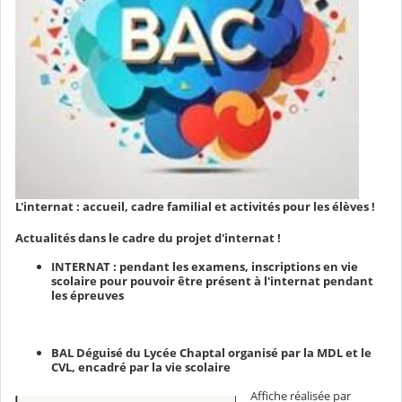
L'internat : accueil, cadre familial et activités pour les élèves !
Actualités dans le cadre du projet d'internat !
INTERNAT : pendant les examens, inscriptions en vie
scolaire pour pouvoir être présent à l'internat pendant
les épreuves
BAL Déguisé du Lycée Chaptal organisé par la MDL et le
CVL, encadré par la vie scolaire
Affiche réalisée par