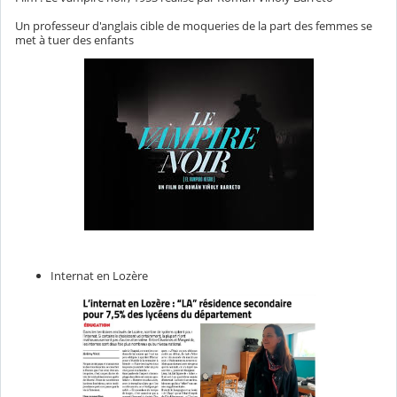
Un professeur d'anglais cible de moqueries de la part des femmes se
met à tuer des enfants
Internat en Lozère