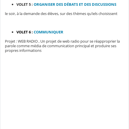
VOLET 5 :
ORGANISER DES DÉBATS ET DES DISCUSSIONS
le soir, à la demande des élèves, sur des thèmes qu’iels choisissent
VOLET 6 :
COMMUNIQUER
Projet : WEB RADIO , Un projet de web radio pour se réapproprier la
parole comme média de communication principal et produire ses
propres informations