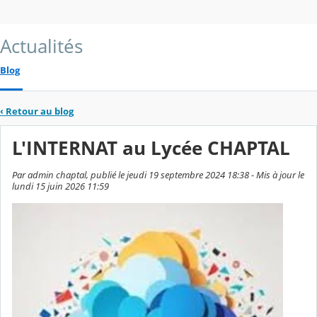
Actualités
Blog
‹
Retour au blog
L'INTERNAT au Lycée CHAPTAL
Par admin chaptal, publié le jeudi 19 septembre 2024 18:38 - Mis à jour le
lundi 15 juin 2026 11:59