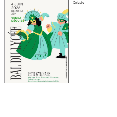
Céleste