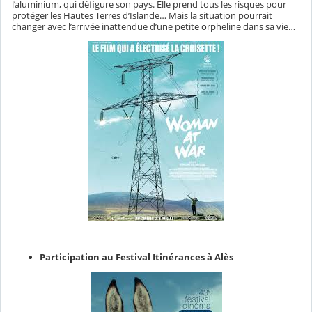
l’aluminium, qui défigure son pays. Elle prend tous les risques pour
protéger les Hautes Terres d’Islande… Mais la situation pourrait
changer avec l’arrivée inattendue d’une petite orpheline dans sa vie…
Participation au Festival Itinérances à Alès