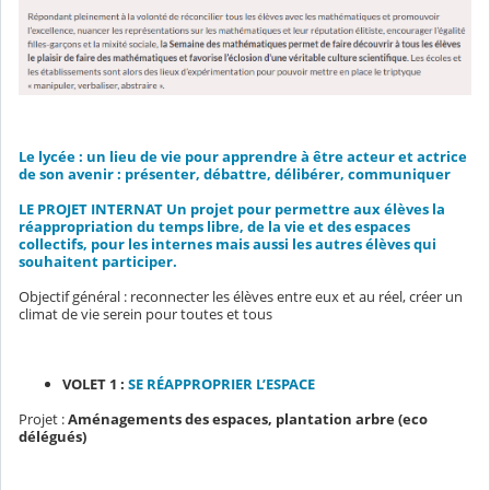
Le lycée : un lieu de vie pour apprendre à être acteur et actrice
de son avenir : présenter, débattre, délibérer, communiquer
LE PROJET INTERNAT Un projet pour permettre aux élèves la
réappropriation du temps libre, de la vie et des espaces
collectifs, pour les internes mais aussi les autres élèves qui
souhaitent participer.
Objectif général : reconnecter les élèves entre eux et au réel, créer un
climat de vie serein pour toutes et tous
VOLET 1 :
SE RÉAPPROPRIER L’ESPACE
Projet :
Aménagements des espaces, plantation arbre (eco
délégués)