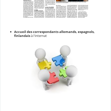
Accueil des correspondants allemands, espagnols,
finlandais
à l'internat