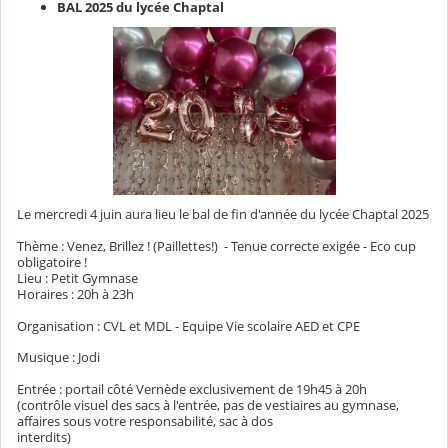
BAL 2025 du lycée Chaptal
Le mercredi 4 juin aura lieu le bal de fin d'année du lycée Chaptal 2025
Thème : Venez, Brillez ! (Paillettes!) - Tenue correcte exigée - Eco cup
obligatoire !
Lieu : Petit Gymnase
Horaires : 20h à 23h
Organisation : CVL et MDL - Equipe Vie scolaire AED et CPE
Musique : Jodi
Entrée : portail côté Vernède exclusivement de 19h45 à 20h
(contrôle visuel des sacs à l'entrée, pas de vestiaires au gymnase,
affaires sous votre responsabilité, sac à dos
interdits)