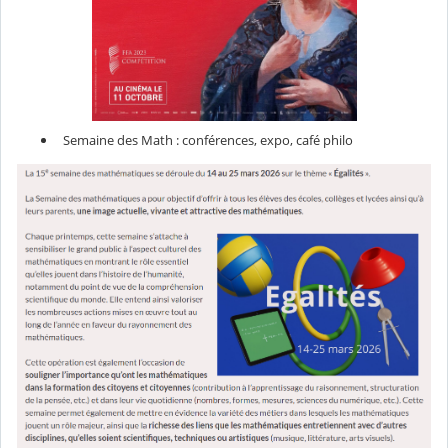
Semaine des Math : conférences, expo, café philo