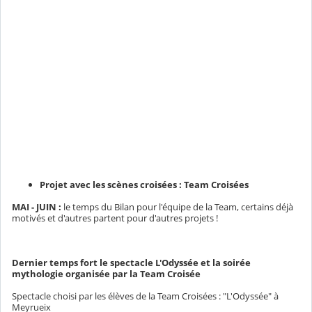
Projet avec les scènes croisées : Team Croisées
MAI - JUIN :
le temps du Bilan pour l'équipe de la Team, certains déjà
motivés et d'autres partent pour d'autres projets !
Dernier temps fort le spectacle L'Odyssée et la soirée
mythologie organisée par la Team Croisée
Spectacle choisi par les élèves de la Team Croisées : "L'Odyssée" à
Meyrueix