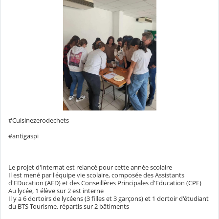
#Cuisinezerodechets
#antigaspi
Le projet d'internat est relancé pour cette année scolaire
Il est mené par l'équipe vie scolaire, composée des Assistants
d'EDucation (AED) et des Conseillères Principales d'Education (CPE)
Au lycée, 1 élève sur 2 est interne
Il y a 6 dortoirs de lycéens (3 filles et 3 garçons) et 1 dortoir d'étudiant
du BTS Tourisme, répartis sur 2 bâtiments