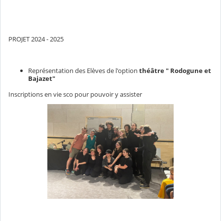
PROJET 2024 - 2025
Représentation des Elèves de l'option
théâtre " Rodogune et
Bajazet"
Inscriptions en vie sco pour pouvoir y assister