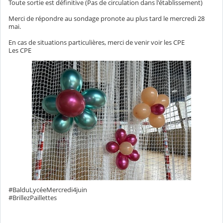
Toute sortie est définitive (Pas de circulation dans l'établissement)
Merci de répondre au sondage pronote au plus tard le mercredi 28
mai.
En cas de situations particulières, merci de venir voir les CPE
Les CPE
#BalduLycéeMercredi4juin
#BrillezPaillettes