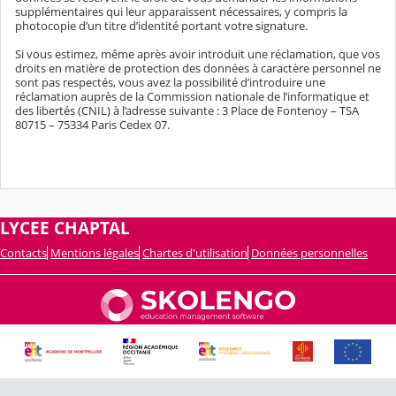
supplémentaires qui leur apparaissent nécessaires, y compris la
photocopie d’un titre d’identité portant votre signature.
Si vous estimez, même après avoir introduit une réclamation, que vos
droits en matière de protection des données à caractère personnel ne
sont pas respectés, vous avez la possibilité d’introduire une
réclamation auprès de la Commission nationale de l’informatique et
des libertés (CNIL) à l’adresse suivante : 3 Place de Fontenoy – TSA
80715 – 75334 Paris Cedex 07.
LYCEE CHAPTAL
Contacts
Mentions légales
Chartes d'utilisation
Données personnelles