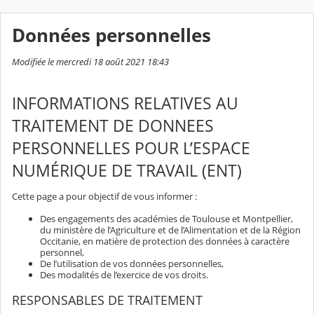
Données personnelles
Modifiée le mercredi 18 août 2021 18:43
INFORMATIONS RELATIVES AU
TRAITEMENT DE DONNEES
PERSONNELLES POUR L’ESPACE
NUMÉRIQUE DE TRAVAIL (ENT)
Cette page a pour objectif de vous informer :
Des engagements des académies de Toulouse et Montpellier,
du ministère de l’Agriculture et de l’Alimentation et de la Région
Occitanie, en matière de protection des données à caractère
personnel,
De l’utilisation de vos données personnelles,
Des modalités de l’exercice de vos droits.
RESPONSABLES DE TRAITEMENT