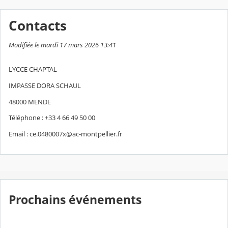
Contacts
Modifiée le mardi 17 mars 2026 13:41
LYCCE CHAPTAL
IMPASSE DORA SCHAUL
48000 MENDE
Téléphone : +33 4 66 49 50 00
Email : ce.0480007x@ac-montpellier.fr
Prochains événements