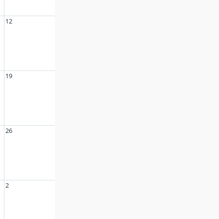
12
19
26
2