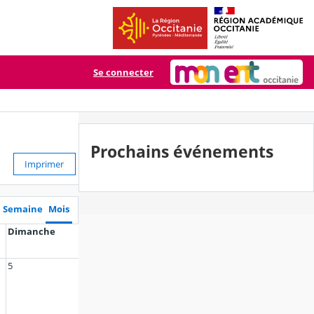
Se connecter
Prochains événements
Imprimer
Semaine
Mois
Dimanche
5