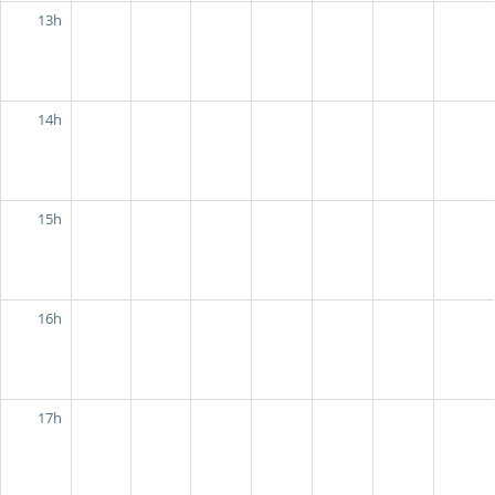
13h
14h
15h
16h
17h